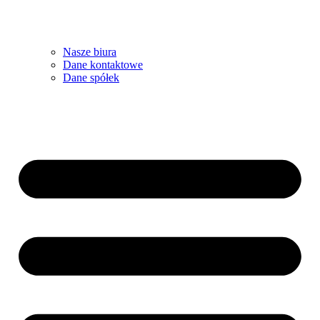
Nasze biura
Dane kontaktowe
Dane spółek