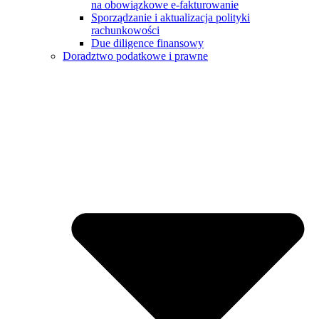
na obowiązkowe e-fakturowanie
Sporządzanie i aktualizacja polityki
rachunkowości
Due diligence finansowy
Doradztwo podatkowe i prawne