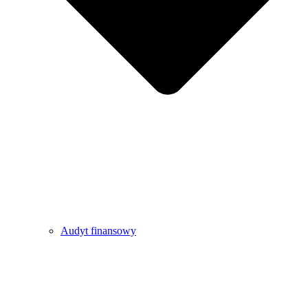
Audyt finansowy