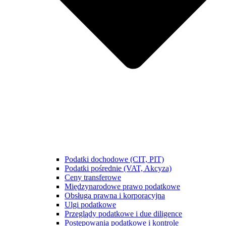
Podatki dochodowe (CIT, PIT)
Podatki pośrednie (VAT, Akcyza)
Ceny transferowe
Międzynarodowe prawo podatkowe
Obsługa prawna i korporacyjna
Ulgi podatkowe
Przeglądy podatkowe i due diligence
Postępowania podatkowe i kontrole