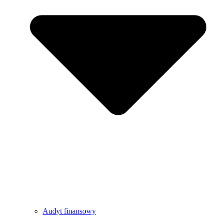
Audyt finansowy