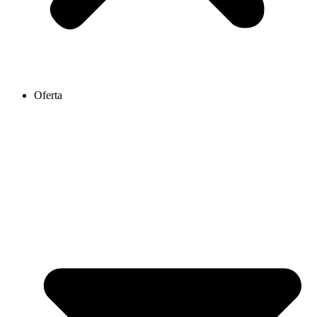
Oferta