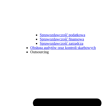
Sprawozdawczość podatkowa
Sprawozdawczość finansowa
Sprawozdawczość zarządcza
Obsługa audytów oraz kontroli skarbowych
Outsourcing