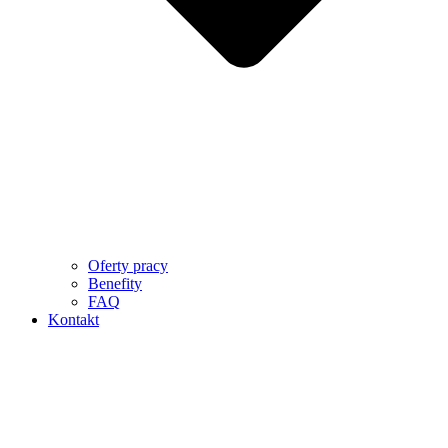
Oferty pracy
Benefity
FAQ
Kontakt