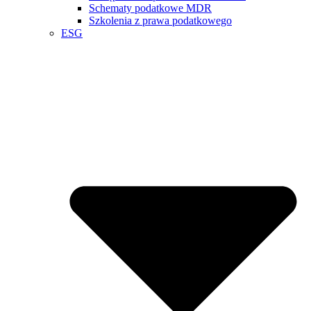
Schematy podatkowe MDR
Szkolenia z prawa podatkowego
ESG