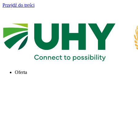
Przejdź do treści
Oferta