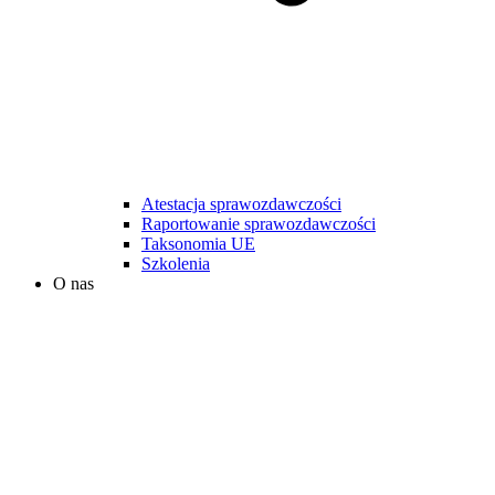
Atestacja sprawozdawczości
Raportowanie sprawozdawczości
Taksonomia UE
Szkolenia
O nas