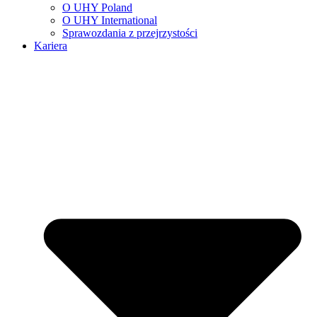
O UHY Poland
O UHY International
Sprawozdania z przejrzystości
Kariera