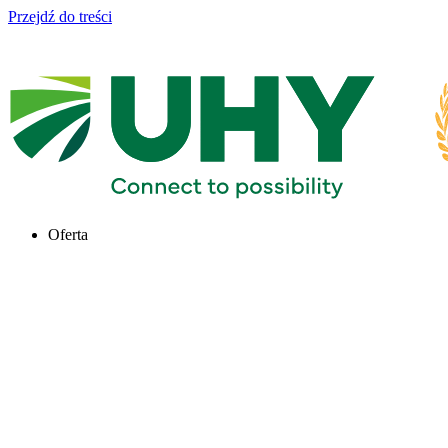
Przejdź do treści
Oferta