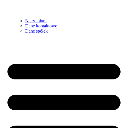
Nasze biura
Dane kontaktowe
Dane spółek