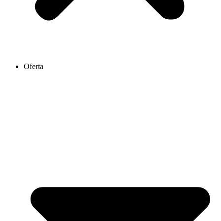
Oferta