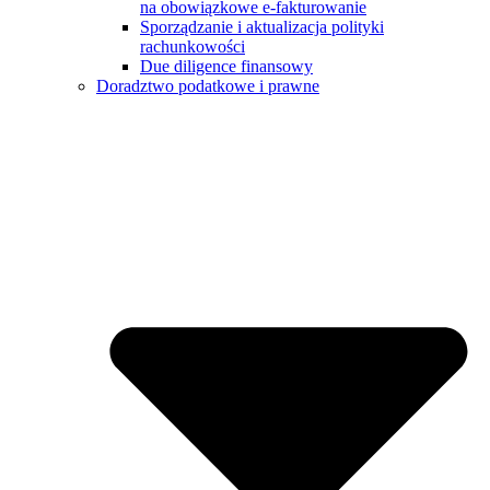
na obowiązkowe e-fakturowanie
Sporządzanie i aktualizacja polityki
rachunkowości
Due diligence finansowy
Doradztwo podatkowe i prawne