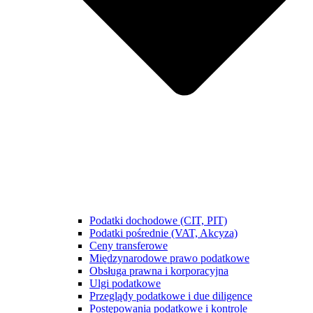
Podatki dochodowe (CIT, PIT)
Podatki pośrednie (VAT, Akcyza)
Ceny transferowe
Międzynarodowe prawo podatkowe
Obsługa prawna i korporacyjna
Ulgi podatkowe
Przeglądy podatkowe i due diligence
Postępowania podatkowe i kontrole