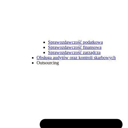
Sprawozdawczość podatkowa
Sprawozdawczość finansowa
Sprawozdawczość zarządcza
Obsługa audytów oraz kontroli skarbowych
Outsourcing