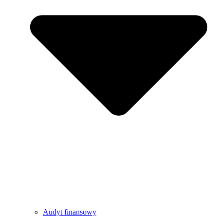
Audyt finansowy