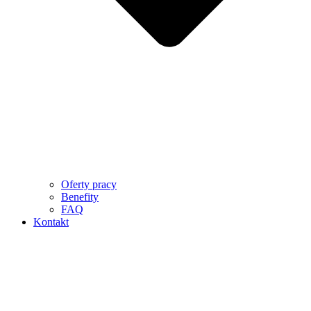
Oferty pracy
Benefity
FAQ
Kontakt