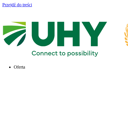
Przejdź do treści
Oferta