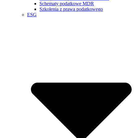
Schematy podatkowe MDR
Szkolenia z prawa podatkowego
ESG