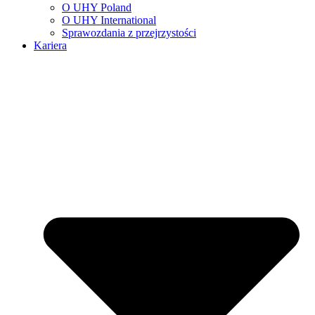
O UHY Poland
O UHY International
Sprawozdania z przejrzystości
Kariera