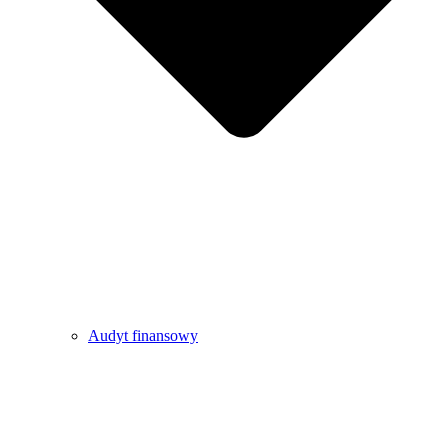
Audyt finansowy