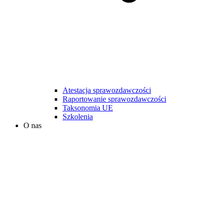
Atestacja sprawozdawczości
Raportowanie sprawozdawczości
Taksonomia UE
Szkolenia
O nas