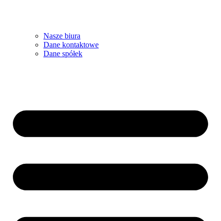
Nasze biura
Dane kontaktowe
Dane spółek