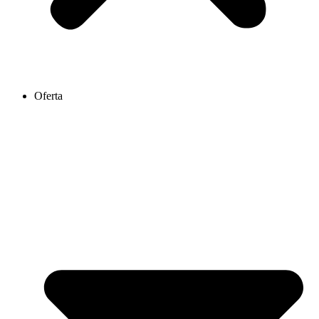
Oferta