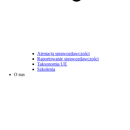
Atestacja sprawozdawczości
Raportowanie sprawozdawczości
Taksonomia UE
Szkolenia
O nas