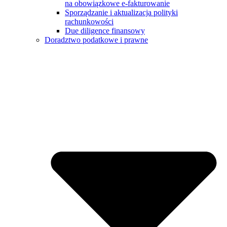
na obowiązkowe e-fakturowanie
Sporządzanie i aktualizacja polityki
rachunkowości
Due diligence finansowy
Doradztwo podatkowe i prawne