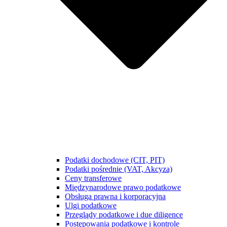
Podatki dochodowe (CIT, PIT)
Podatki pośrednie (VAT, Akcyza)
Ceny transferowe
Międzynarodowe prawo podatkowe
Obsługa prawna i korporacyjna
Ulgi podatkowe
Przeglądy podatkowe i due diligence
Postępowania podatkowe i kontrole