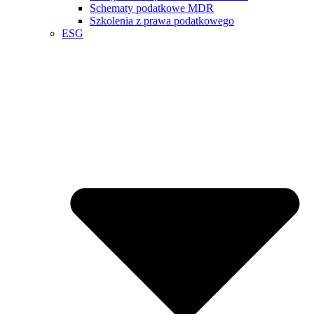
Schematy podatkowe MDR
Szkolenia z prawa podatkowego
ESG