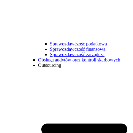
Sprawozdawczość podatkowa
Sprawozdawczość finansowa
Sprawozdawczość zarządcza
Obsługa audytów oraz kontroli skarbowych
Outsourcing