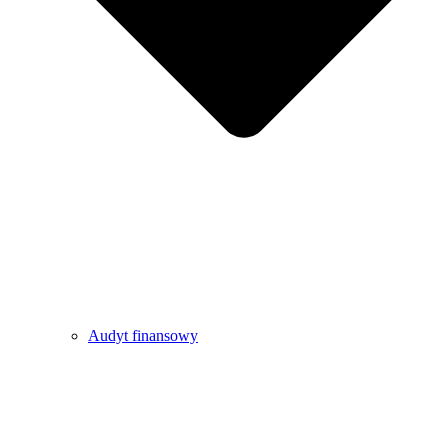
Audyt finansowy