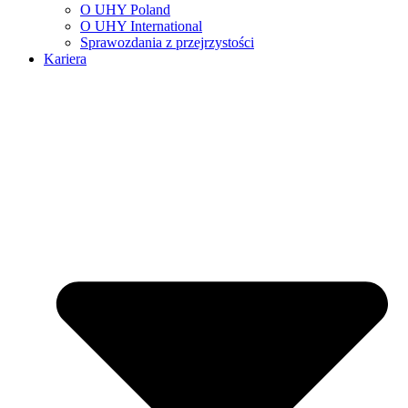
O UHY Poland
O UHY International
Sprawozdania z przejrzystości
Kariera