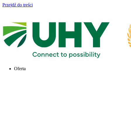
Przejdź do treści
Oferta