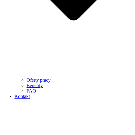
Oferty pracy
Benefity
FAQ
Kontakt