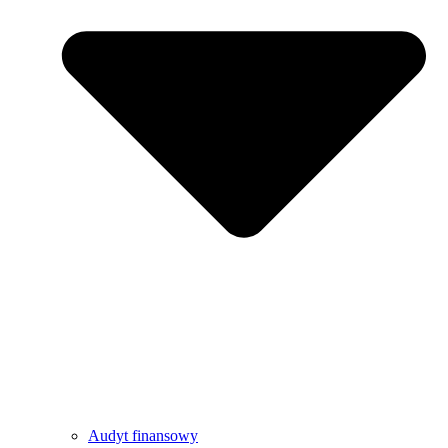
Audyt finansowy