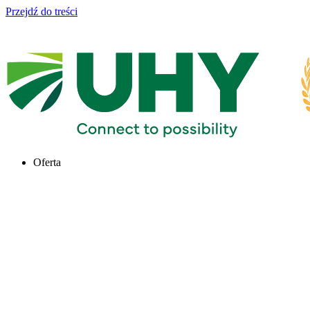
Przejdź do treści
Oferta