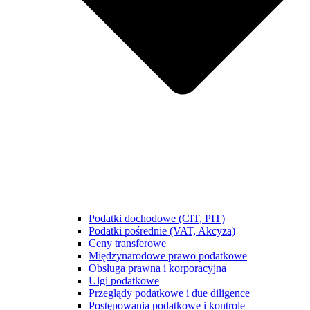
Podatki dochodowe (CIT, PIT)
Podatki pośrednie (VAT, Akcyza)
Ceny transferowe
Międzynarodowe prawo podatkowe
Obsługa prawna i korporacyjna
Ulgi podatkowe
Przeglądy podatkowe i due diligence
Postępowania podatkowe i kontrole