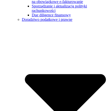
na obowiązkowe e-fakturowanie
Sporządzanie i aktualizacja polityki
rachunkowości
Due diligence finansowy
Doradztwo podatkowe i prawne