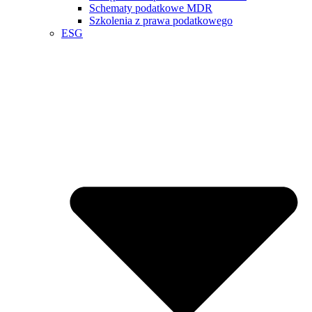
Schematy podatkowe MDR
Szkolenia z prawa podatkowego
ESG