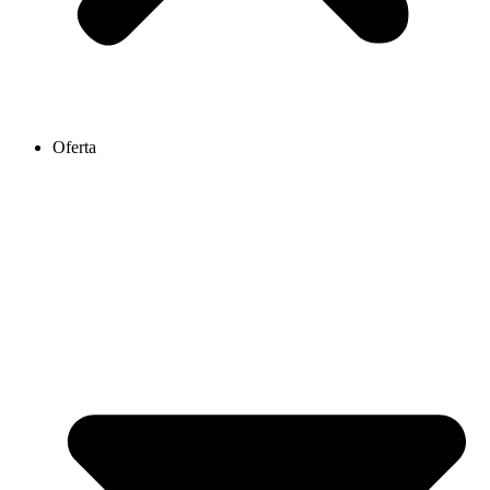
Oferta