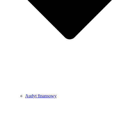
Audyt finansowy