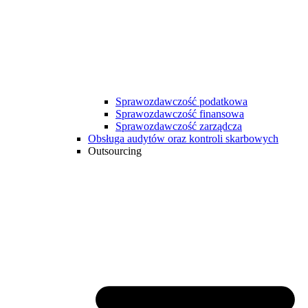
Sprawozdawczość podatkowa
Sprawozdawczość finansowa
Sprawozdawczość zarządcza
Obsługa audytów oraz kontroli skarbowych
Outsourcing