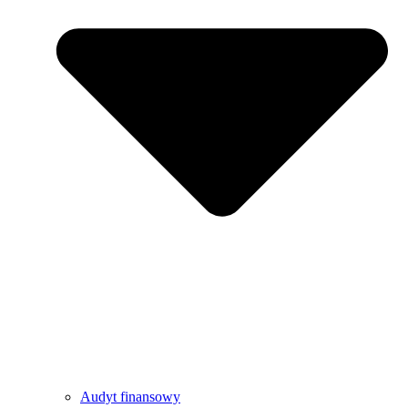
Audyt finansowy