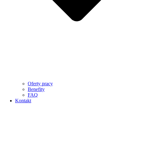
Oferty pracy
Benefity
FAQ
Kontakt