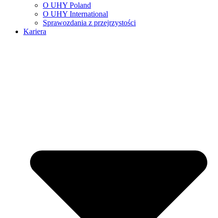
O UHY Poland
O UHY International
Sprawozdania z przejrzystości
Kariera