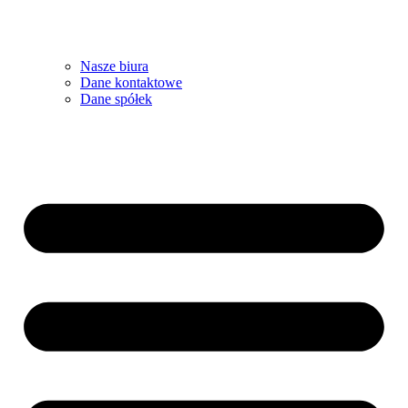
Nasze biura
Dane kontaktowe
Dane spółek