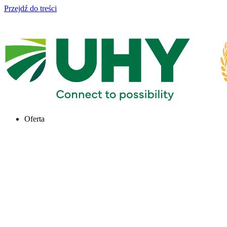
Przejdź do treści
Oferta