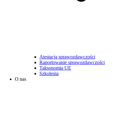
Atestacja sprawozdawczości
Raportowanie sprawozdawczości
Taksonomia UE
Szkolenia
O nas